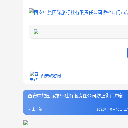
西安旅游网
西安中旅国际旅行社有限责任公司纺正街门市部
上一篇
2023年10月15日 上