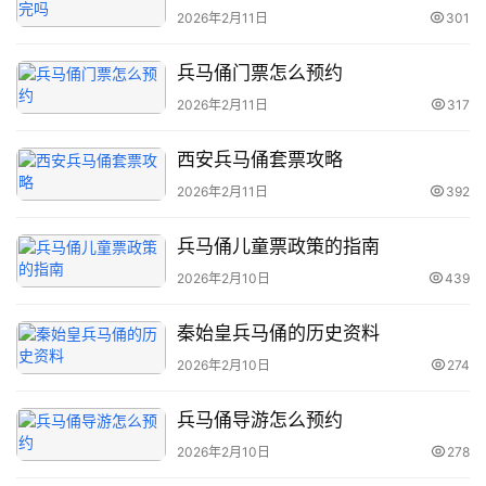
2026年2月11日
301
生
活
兵马俑门票怎么预约
2026年2月11日
317
旅
游
西安兵马俑套票攻略
城
市
2026年2月11日
392
兵马俑儿童票政策的指南
2026年2月10日
439
秦始皇兵马俑的历史资料
2026年2月10日
274
兵马俑导游怎么预约
2026年2月10日
278