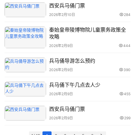
西安兵马俑门票
2026年2月10日
284
秦始皇帝陵博物院儿童票务政策全
攻略
2026年2月9日
444
兵马俑导游怎么预约
2026年2月9日
390
兵马俑下午几点去人少
2026年2月9日
455
西安兵马俑门票
2026年2月9日
299