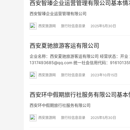
西安智瑧企业运营管理有限公司基本情
西安智瑧企业运营管理有限公司
西安旅游网
旅行社信息目录
2025年5月30日
西安夏驰旅游客运有限公司
企业名称：西安夏驰旅游客运有限公司 经营状态：开业 法定代表
1317493685@qq.com 统一社会信用代码：9161
10105号 网址：- 经营范围：一般项目：旅行社服务
西安旅游网
旅行社信息目录
2023年10月15日
西安环中假期旅行社服务有限公司基本
西安环中假期旅行社服务有限公司
西安旅游网
旅行社信息目录
2025年5月30日