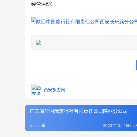
经营活动）
西安旅游网
广东南华国际旅行社有限责任公司陕西分公司
上一篇
2023年10月15日 上