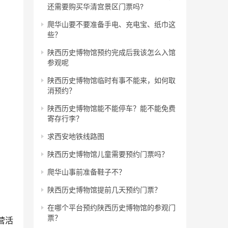
还需要购买华清宫景区门票吗?
爬华山要不要准备手电、充电宝、纸巾这
些？
陕西历史博物馆预约完成后我该怎么入馆
参观呢
陕西历史博物馆临时有事不能来，如何取
消预约？
陕西历史博物馆能不能停车？能不能免费
寄存行李？
求西安地铁线路图
陕西历史博物馆儿童需要预约门票吗？
爬华山事前准备鞋子不？
陕西历史博物馆提前几天预约门票？
在哪个平台预约陕西历史博物馆的参观门
票？
营活