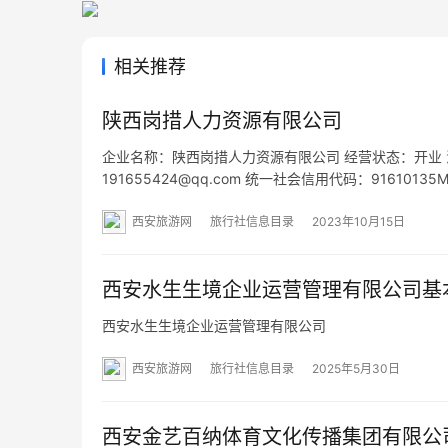
相关推荐
陕西岗措人力资源有限公司
企业名称：陕西岗措人力资源有限公司 经营状态：开业 法定
191655424@qq.com 统一社会信用代码：91610
心七层07A137 网址：- 经营范围：一般项目：人力
西安旅游网
旅行社信息目录
2023年10月15日
西安水生生境企业运营管理有限公司基
西安水生生境企业运营管理有限公司
西安旅游网
旅行社信息目录
2025年5月30日
西安金艺百纳体育文化传播集团有限公