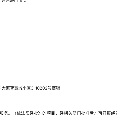
司智慧城门市部
道智慧城小区3-10202号商铺
服务。（依法须经批准的项目，经相关部门批准后方可开展经