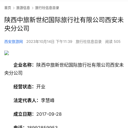
首页
旅游信息
旅行社信息目录
陕西中旅新世纪国际旅行社有限公司西安未
央分公司
西安旅游网
2023年10月14日 下午11:39
旅行社信息目录
阅读 505
企业名称：
陕西中旅新世纪国际旅行社有限公司西安未
央分公司
经营状态：
开业
法定代表人：
李慧峰
旅
游
成立日期：
2017-09-28
资
讯
电话：
18992859953