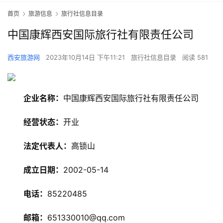
首页
旅游信息
旅行社信息目录
中国康辉西安国际旅行社有限责任公司
西安旅游网
2023年10月14日 下午11:21
旅行社信息目录
阅读 581
企业名称：
中国康辉西安国际旅行社有限责任公司
经营状态：
开业
法定代表人：
高锁山
成立日期：
2002-05-14
电话：
85220485
旅
游
邮箱：
651330010@qq.com
资