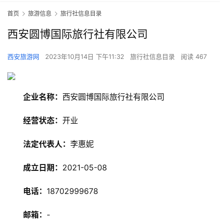
首页
旅游信息
旅行社信息目录
西安圆博国际旅行社有限公司
西安旅游网
2023年10月14日 下午11:32
旅行社信息目录
阅读 467
企业名称：
西安圆博国际旅行社有限公司
经营状态：
开业
法定代表人：
李惠妮
成立日期：
2021-05-08
电话：
18702999678
邮箱：
-