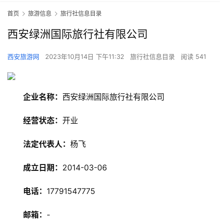
首页
旅游信息
旅行社信息目录
西安绿洲国际旅行社有限公司
西安旅游网
2023年10月14日 下午11:32
旅行社信息目录
阅读 541
企业名称：
西安绿洲国际旅行社有限公司
经营状态：
开业
法定代表人：
杨飞
旅
游
成立日期：
2014-03-06
资
讯
电话：
17791547775
邮箱：
-
旅