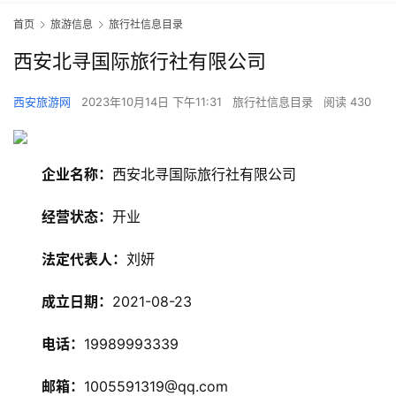
首页
旅游信息
旅行社信息目录
西安北寻国际旅行社有限公司
西安旅游网
2023年10月14日 下午11:31
旅行社信息目录
阅读 430
企业名称：
西安北寻国际旅行社有限公司
经营状态：
开业
法定代表人：
刘妍
成立日期：
2021-08-23
电话：
19989993339
邮箱：
1005591319@qq.com