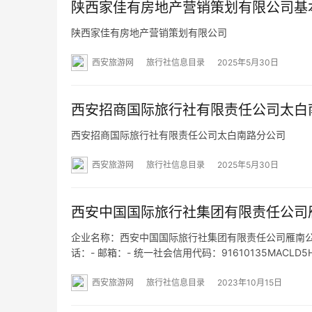
陕西家佳有房地产营销策划有限公司基
陕西家佳有房地产营销策划有限公司
西安旅游网
旅行社信息目录
2025年5月30日
西安招商国际旅行社有限责任公司太白
西安招商国际旅行社有限责任公司太白南路分公司
西安旅游网
旅行社信息目录
2025年5月30日
西安中国国际旅行社集团有限责任公司
企业名称：西安中国国际旅行社集团有限责任公司雁南公园门
话：- 邮箱：- 统一社会信用代码：91610135MACL
网址：- 经营范围：一般项目：旅行社服务网点旅游招
西安旅游网
旅行社信息目录
2023年10月15日