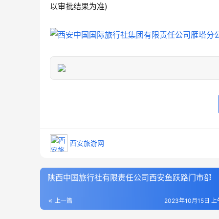
以审批结果为准)
西安旅游网
陕西中国旅行社有限责任公司西安鱼跃路门市部
上一篇
2023年10月15日 上