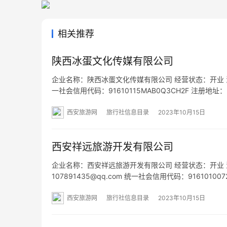
相关推荐
陕西冰蛋文化传媒有限公司
企业名称：陕西冰蛋文化传媒有限公司 经营状态：开业 法定代表
一社会信用代码：91610115MAB0Q3CH2F 注册
营范围：一般项目：文艺创作；广告制作；咨询策划服
西安旅游网
旅行社信息目录
2023年10月15日
西安祥远旅游开发有限公司
企业名称：西安祥远旅游开发有限公司 经营状态：开业 法定代表
107891435@qq.com 统一社会信用代码：916101
经营范围：一般项目：非居住房地产租赁；房地产咨询
西安旅游网
旅行社信息目录
2023年10月15日