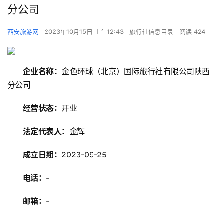
分公司
西安旅游网
2023年10月15日 上午12:43
旅行社信息目录
阅读 424
企业名称：
金色环球（北京）国际旅行社有限公司陕西
分公司
经营状态：
开业
法定代表人：
金辉
成立日期：
2023-09-25
电话：
-
旅
游
邮箱：
-
资