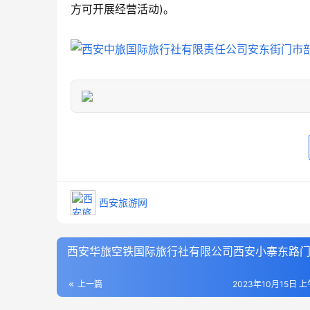
方可开展经营活动)。
西安旅游网
西安华旅空铁国际旅行社有限公司西安小寨东路
上一篇
2023年10月15日 上