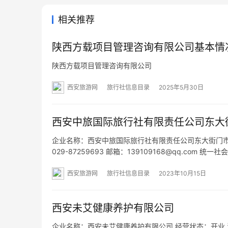
相关推荐
陕西方载项目管理咨询有限公司基本情
陕西方载项目管理咨询有限公司
西安旅游网
旅行社信息目录
2025年5月30日
西安中旅国际旅行社有限责任公司东大
企业名称：西安中旅国际旅行社有限责任公司东大街门市部 
029-87259693 邮箱：139109168@qq.com 
会宾馆1楼） 网址：- 经营范围：为设立社招徕游客提
西安旅游网
旅行社信息目录
2023年10月15日
西安未艾健康养护有限公司
企业名称：西安未艾健康养护有限公司 经营状态：开业 法定