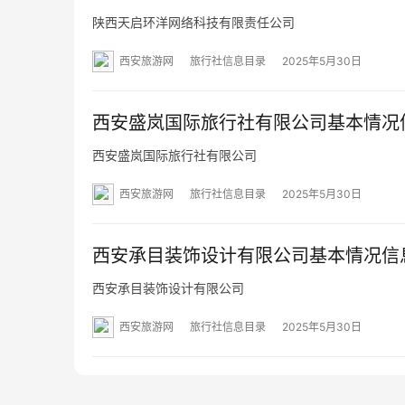
陕西天启环洋网络科技有限责任公司
西安旅游网
旅行社信息目录
2025年5月30日
西安盛岚国际旅行社有限公司基本情况
西安盛岚国际旅行社有限公司
西安旅游网
旅行社信息目录
2025年5月30日
西安承目装饰设计有限公司基本情况信
西安承目装饰设计有限公司
西安旅游网
旅行社信息目录
2025年5月30日