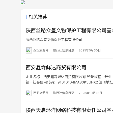
相关推荐
陕西丝路众玺文物保护工程有限公司基
陕西丝路众玺文物保护工程有限公司
西安旅游网
旅行社信息目录
2025年5月30日
西安鑫霖鲜达商贸有限公司
企业名称：西安鑫霖鲜达商贸有限公司 经营状态：开业 法定代表
统一社会信用代码：91610104MAB0K5UHX2 注册
营范围：一般项目：企业管理咨询；餐饮管理；水果种
西安旅游网
旅行社信息目录
2023年10月15日
陕西天启环洋网络科技有限责任公司基