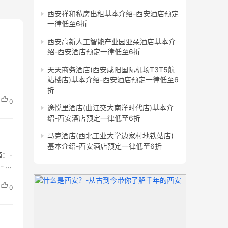
西安祥和私房出租基本介绍-西安酒店预定
一律低至6折
西安高新人工智能产业园亚朵酒店基本介
绍-西安酒店预定一律低至6折
天天商务酒店(西安咸阳国际机场T3T5航
站楼店)基本介绍-西安酒店预定一律低至6
折
0
途悦里酒店(曲江交大南洋时代店)基本介
绍-西安酒店预定一律低至6折
马克酒店(西北工业大学边家村地铁站店)
基本介绍-西安酒店预定一律低至6折
箱：-
- 经
0