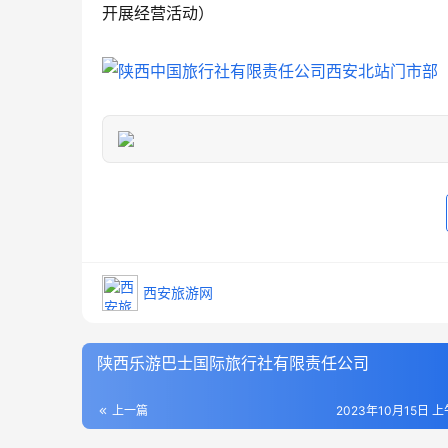
开展经营活动）
西安旅游网
陕西乐游巴士国际旅行社有限责任公司
上一篇
2023年10月15日 上