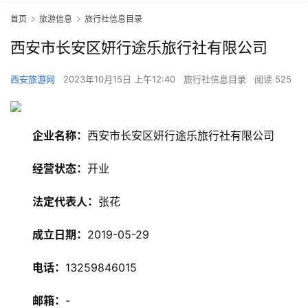
首页
旅游信息
旅行社信息目录
西安市长安区妍行途乐旅行社有限公司
西安旅游网
2023年10月15日 上午12:40
旅行社信息目录
阅读 525
企业名称：
西安市长安区妍行途乐旅行社有限公司
经营状态：
开业
法定代表人：
张花
旅
游
成立日期：
2019-05-29
资
讯
电话：
13259846015
旅
邮箱：
-
游