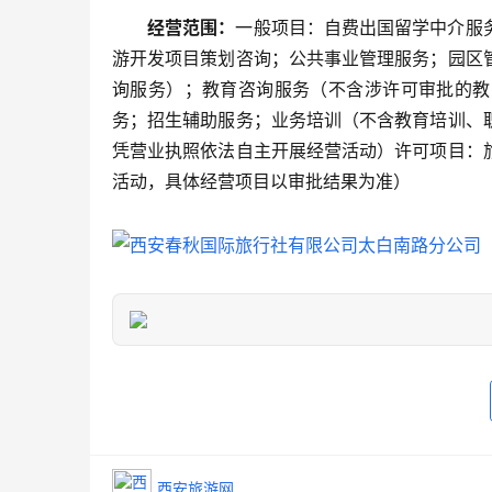
经营范围：
一般项目：自费出国留学中介服
游开发项目策划咨询；公共事业管理服务；园区
询服务）；教育咨询服务（不含涉许可审批的教
务；招生辅助服务；业务培训（不含教育培训、
凭营业执照依法自主开展经营活动）许可项目：
活动，具体经营项目以审批结果为准）
西安旅游网