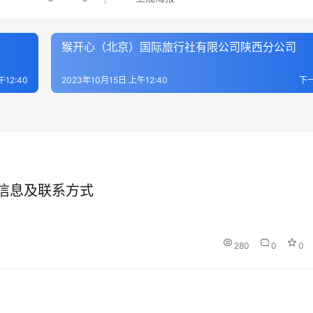
部
猴开心（北京）国际旅行社有限公司陕西分公司
午12:40
2023年10月15日 上午12:40
下
信息及联系方式
280
0
0