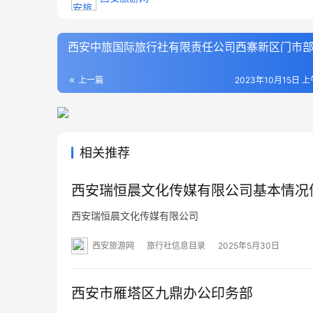
西安中旅国际旅行社有限责任公司西寨新区门市
上一篇
2023年10月15日 上
相关推荐
西安瑞恒晨文化传媒有限公司基本情况
西安瑞恒晨文化传媒有限公司
西安旅游网
旅行社信息目录
2025年5月30日
西安市雁塔区九鼎办公印务部