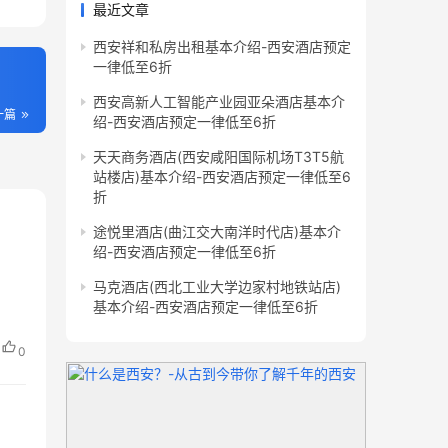
最近文章
西安祥和私房出租基本介绍-西安酒店预定
一律低至6折
西安高新人工智能产业园亚朵酒店基本介
一篇
绍-西安酒店预定一律低至6折
天天商务酒店(西安咸阳国际机场T3T5航
站楼店)基本介绍-西安酒店预定一律低至6
折
途悦里酒店(曲江交大南洋时代店)基本介
绍-西安酒店预定一律低至6折
马克酒店(西北工业大学边家村地铁站店)
基本介绍-西安酒店预定一律低至6折
0