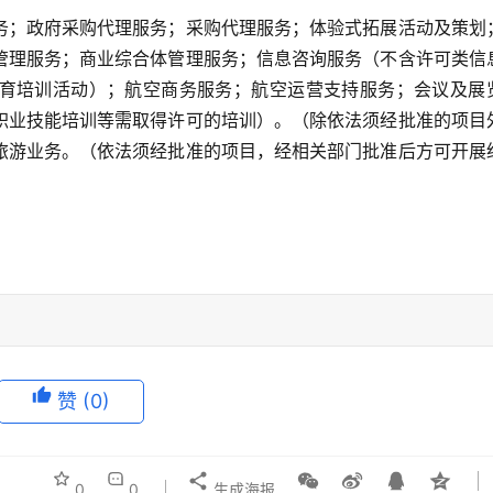
务；政府采购代理服务；采购代理服务；体验式拓展活动及策划
管理服务；商业综合体管理服务；信息咨询服务（不含许可类信
育培训活动）；航空商务服务；航空运营支持服务；会议及展
职业技能培训等需取得许可的培训）。（除依法须经批准的项目
旅游业务。（依法须经批准的项目，经相关部门批准后方可开展
赞
(0)
0
0
生成海报