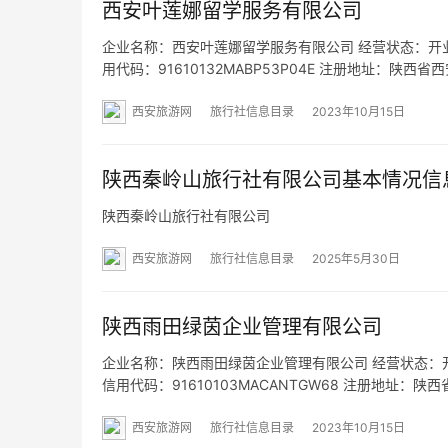
西安叶莲娜留学服务有限公司
企业名称：西安叶莲娜留学服务有限公司 经营状态：开业 法
用代码：91610132MABP53P04E 注册地址：陕
经营范围：一般项目：信息咨询服务（不含许可类信息
西安旅游网
旅行社信息目录
2023年10月15日
陕西秦岭山旅行社有限公司基本情况信
陕西秦岭山旅行社有限公司
西安旅游网
旅行社信息目录
2025年5月30日
陕西雨田绿茵企业管理有限公司
企业名称：陕西雨田绿茵企业管理有限公司 经营状态：开业 
信用代码：91610103MACANTGW68 注册地址：
项目：企业管理；信息咨询服务（不含许可类信息咨询
西安旅游网
旅行社信息目录
2023年10月15日