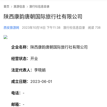
首页
旅游信息
旅行社信息目录
陕西康韵唐朝国际旅行社有限公司
西安旅游网
2023年10月14日 下午11:38
旅行社信息目录
阅读 738
企业名称：
陕西康韵唐朝国际旅行社有限公司
经营状态：
开业
法定代表人：
李晓娟
成立日期：
2023-06-01
电话：
-
旅
游
邮箱：
-
资