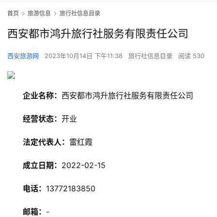
首页
旅游信息
旅行社信息目录
西安都市鸿升旅行社服务有限责任公司
西安旅游网
2023年10月14日 下午11:38
旅行社信息目录
阅读 530
企业名称：
西安都市鸿升旅行社服务有限责任公司
经营状态：
开业
法定代表人：
雷红霞
旅
游
成立日期：
2022-02-15
资
讯
电话：
13772183850
邮箱：
-
旅