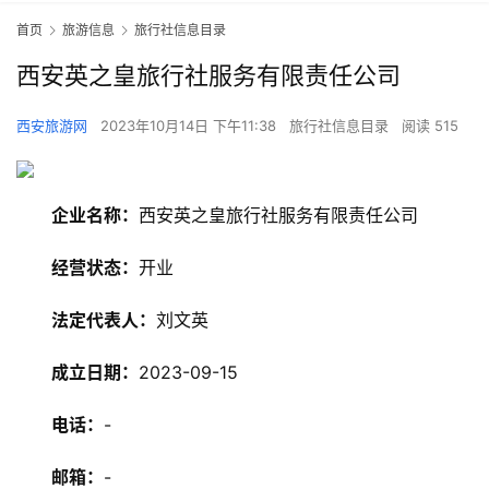
首页
旅游信息
旅行社信息目录
西安英之皇旅行社服务有限责任公司
西安旅游网
2023年10月14日 下午11:38
旅行社信息目录
阅读 515
企业名称：
西安英之皇旅行社服务有限责任公司
经营状态：
开业
法定代表人：
刘文英
旅
成立日期：
2023-09-15
游
资
电话：
-
讯
邮箱：
-