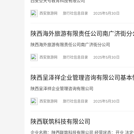
西安空天号教育科技有限公司
西安旅游网
旅行社信息目录
2025年5月30日
陕西海外旅游有限责任公司南广济街分
陕西海外旅游有限责任公司南广济街分公司
西安旅游网
旅行社信息目录
2025年5月30日
陕西呈泽祥企业管理咨询有限公司基本
陕西呈泽祥企业管理咨询有限公司
西安旅游网
旅行社信息目录
2025年5月30日
陕西联筑科技有限公司
企业名称：陕西联筑科技有限公司 经营状态：开业 法定代表人：