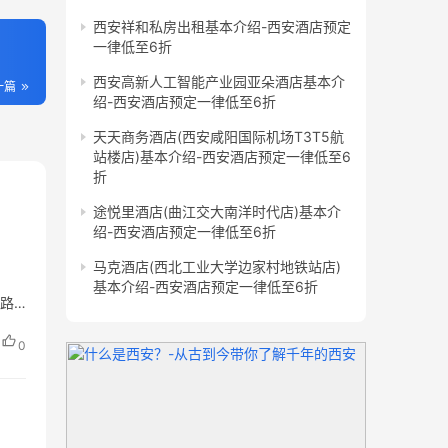
西安祥和私房出租基本介绍-西安酒店预定
一律低至6折
西安高新人工智能产业园亚朵酒店基本介
一篇
绍-西安酒店预定一律低至6折
天天商务酒店(西安咸阳国际机场T3T5航
站楼店)基本介绍-西安酒店预定一律低至6
折
途悦里酒店(曲江交大南洋时代店)基本介
绍-西安酒店预定一律低至6折
马克酒店(西北工业大学边家村地铁站店)
基本介绍-西安酒店预定一律低至6折
塔路
0