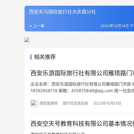
西安天马国际旅行社大庆路分社
上一篇
2023年10月14日 下
相关推荐
西安乐游国际旅行社有限公司雁塔路门
企业名称：西安乐游国际旅行社有限公司雁塔路门市部 经营
18192956119 邮箱：415815846@qq.com 
南段99号三号楼北-02 网址：- 经营范围：为设立社
西安旅游网
旅行社信息目录
2023年10月15日
西安空天号教育科技有限公司基本情况