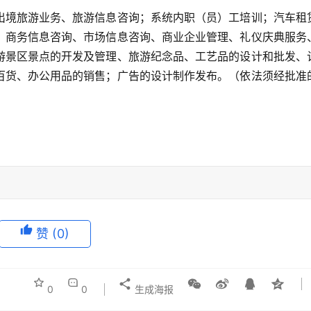
出境旅游业务、旅游信息咨询；系统内职（员）工培训；汽车租
、商务信息咨询、市场信息咨询、商业企业管理、礼仪庆典服务
游景区景点的开发及管理、旅游纪念品、工艺品的设计和批发、
百货、办公用品的销售；广告的设计制作发布。（依法须经批准
赞
(0)
0
0
生成海报