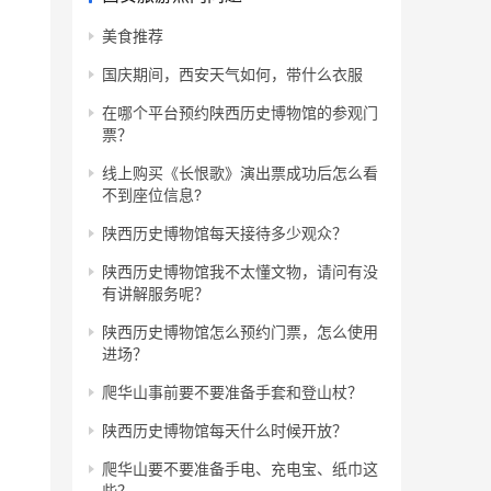
美食推荐
国庆期间，西安天气如何，带什么衣服
在哪个平台预约陕西历史博物馆的参观门
票？
线上购买《长恨歌》演出票成功后怎么看
不到座位信息?
陕西历史博物馆每天接待多少观众？
陕西历史博物馆我不太懂文物，请问有没
有讲解服务呢？
陕西历史博物馆怎么预约门票，怎么使用
进场？
爬华山事前要不要准备手套和登山杖？
陕西历史博物馆每天什么时候开放？
爬华山要不要准备手电、充电宝、纸巾这
些？