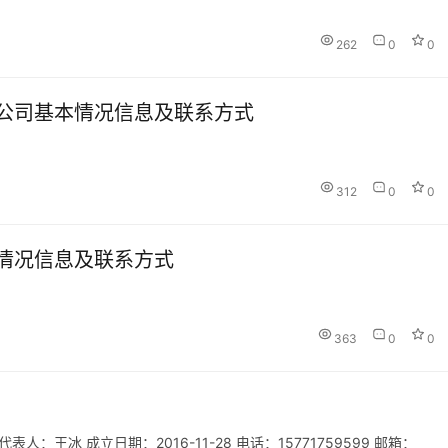
262
0
0
公司基本情况信息及联系方式
312
0
0
情况信息及联系方式
363
0
0
王冰 成立日期：2016-11-28 电话：15771759599 邮箱：