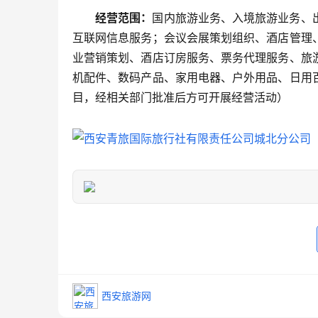
经营范围：
国内旅游业务、入境旅游业务、
互联网信息服务；会议会展策划组织、酒店管理
业营销策划、酒店订房服务、票务代理服务、旅
机配件、数码产品、家用电器、户外用品、日用
目，经相关部门批准后方可开展经营活动）
西安旅游网