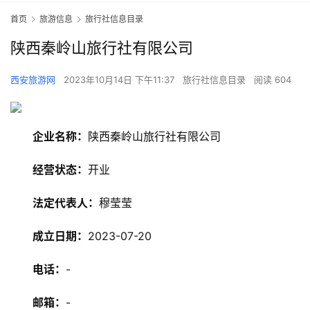
首页
旅游信息
旅行社信息目录
陕西秦岭山旅行社有限公司
西安旅游网
2023年10月14日 下午11:37
旅行社信息目录
阅读 604
企业名称：
陕西秦岭山旅行社有限公司
经营状态：
开业
法定代表人：
穆莹莹
成立日期：
2023-07-20
电话：
-
邮箱：
-