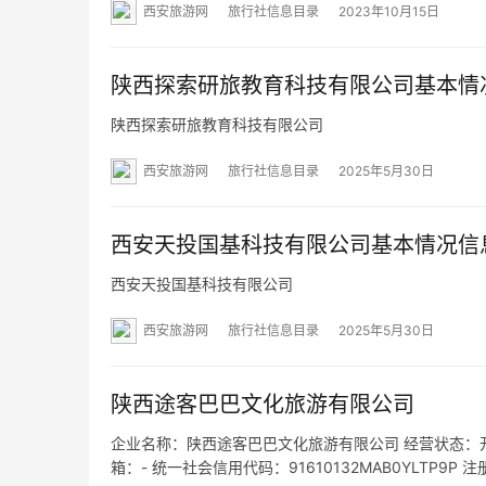
西安旅游网
旅行社信息目录
2023年10月15日
陕西探索研旅教育科技有限公司基本情
陕西探索研旅教育科技有限公司
西安旅游网
旅行社信息目录
2025年5月30日
西安天投国基科技有限公司基本情况信
西安天投国基科技有限公司
西安旅游网
旅行社信息目录
2025年5月30日
陕西途客巴巴文化旅游有限公司
企业名称：陕西途客巴巴文化旅游有限公司 经营状态：开业 法
箱：- 统一社会信用代码：91610132MAB0YLTP9