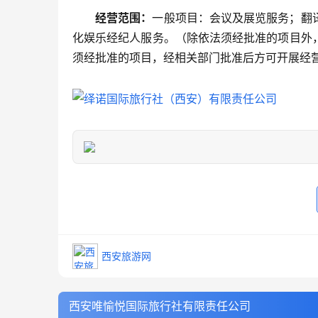
经营范围：
一般项目：会议及展览服务；翻
化娱乐经纪人服务。（除依法须经批准的项目外
须经批准的项目，经相关部门批准后方可开展经
西安旅游网
西安唯愉悦国际旅行社有限责任公司