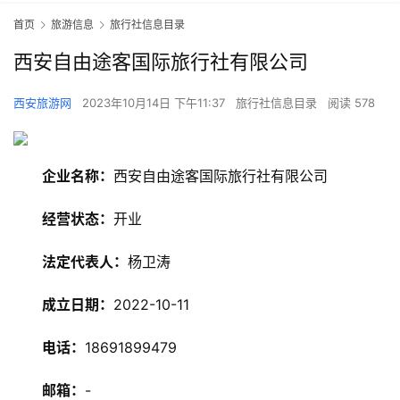
首页
旅游信息
旅行社信息目录
西安自由途客国际旅行社有限公司
西安旅游网
2023年10月14日 下午11:37
旅行社信息目录
阅读 578
企业名称：
西安自由途客国际旅行社有限公司
经营状态：
开业
法定代表人：
杨卫涛
成立日期：
2022-10-11
电话：
18691899479
邮箱：
-