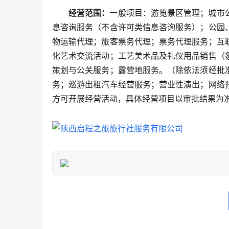
经营范围：
一般项目：游览景区管理；城市
息咨询服务（不含许可类信息咨询服务）；公园
物运输代理；旅客票务代理；票务代理服务；互
化艺术交流活动；工艺美术品及礼仪用品销售（
策划与公关服务；露营地服务。（除依法须经批
务；巡游出租汽车经营服务；营业性演出；网络
方可开展经营活动，具体经营项目以审批结果为