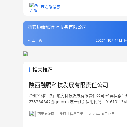
西安旅游网
西安边缘旅行社服务有限公司
上一篇
2023年10月14日 下
相关推荐
陕西融腾科技发展有限责任公司
企业名称：陕西融腾科技发展有限责任公司 经营状态：开业 
278764342@qq.com 统一社会信用代码：916101
网址：- 经营范围：一般项目：技术服务、技术开发、
西安旅游网
旅行社信息目录
2023年10月15日