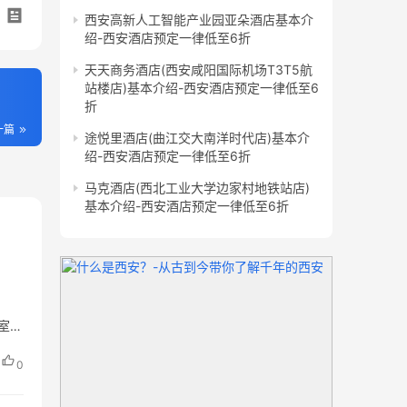
西安高新人工智能产业园亚朵酒店基本介
绍-西安酒店预定一律低至6折
天天商务酒店(西安咸阳国际机场T3T5航
站楼店)基本介绍-西安酒店预定一律低至6
折
一篇
途悦里酒店(曲江交大南洋时代店)基本介
绍-西安酒店预定一律低至6折
马克酒店(西北工业大学边家村地铁站店)
基本介绍-西安酒店预定一律低至6折
1室
0