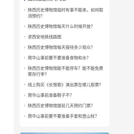
陕西历史博物馆临时有事不能来，如何取
消预约？
陕西历史博物馆每天什么时候开放？
求西安地铁线路图
陕西历史博物馆每天接待多少观众？
爬华山事前要不要准备食物和水？
陕西历史博物馆能不能停车？能不能免费
寄存行李？
线上购买《长恨歌》演出票在哪儿取票?
爬华山事前准备鞋子不？
陕西历史博物馆提前几天预约门票？
爬华山事前要不要准备手套和登山杖？