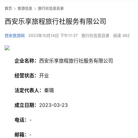
首页
旅游信息
旅行社信息目录
西安乐享旅程旅行社服务有限公司
西安旅游网
2023年10月14日 下午11:37
旅行社信息目录
阅读 492
企业名称：
西安乐享旅程旅行社服务有限公司
经营状态：
开业
法定代表人：
秦璐
成立日期：
2023-03-23
电话：
-
邮箱：
-