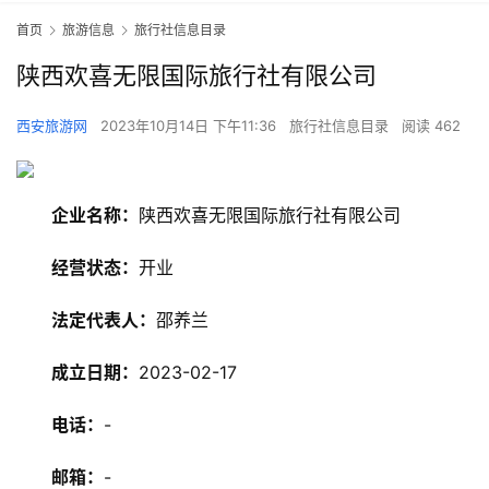
首页
旅游信息
旅行社信息目录
陕西欢喜无限国际旅行社有限公司
西安旅游网
2023年10月14日 下午11:36
旅行社信息目录
阅读 462
企业名称：
陕西欢喜无限国际旅行社有限公司
经营状态：
开业
法定代表人：
邵养兰
成立日期：
2023-02-17
旅
游
电话：
-
资
讯
邮箱：
-