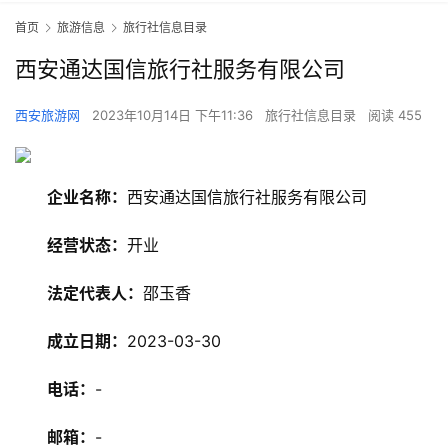
首页
旅游信息
旅行社信息目录
西安通达国信旅行社服务有限公司
西安旅游网
2023年10月14日 下午11:36
旅行社信息目录
阅读 455
企业名称：
西安通达国信旅行社服务有限公司
经营状态：
开业
法定代表人：
邵玉香
旅
成立日期：
2023-03-30
游
资
电话：
-
讯
邮箱：
-