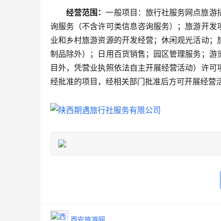
经营范围：
一般项目：旅行社服务网点旅游
询服务（不含许可类信息咨询服务）；旅游开发
业和乡村旅游资源的开发经营；休闲观光活动；
制品除外）；日用百货销售；园区管理服务；游
目外，凭营业执照依法自主开展经营活动）许可
经批准的项目，经相关部门批准后方可开展经营
西安旅游网