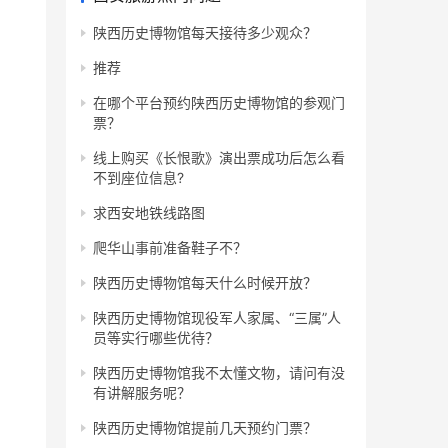
陕西历史博物馆每天接待多少观众？
推荐
在哪个平台预约陕西历史博物馆的参观门
票？
线上购买《长恨歌》演出票成功后怎么看
不到座位信息?
求西安地铁线路图
爬华山事前准备鞋子不？
陕西历史博物馆每天什么时候开放？
陕西历史博物馆现役军人家属、“三属”人
员等实行哪些优待？
陕西历史博物馆我不太懂文物，请问有没
有讲解服务呢？
陕西历史博物馆提前几天预约门票？