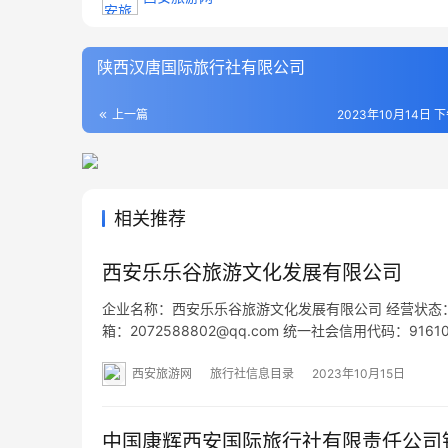
陕西汉唐国际旅行社有限公司
上一篇
2023年10月14日 下
相关推荐
西安乐乐谷旅游文化发展有限公司
企业名称：西安乐乐谷旅游文化发展有限公司 经营状态：开业 法
箱：2072588802@qq.com 统一社会信用代码：91
二单元2层5号 网址：- 经营范围：一般项目：旅行社
西安旅游网
旅行社信息目录
2023年10月15日
中国康辉西安国际旅行社有限责任公司