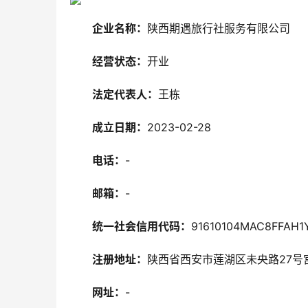
企业名称：
陕西期遇旅行社服务有限公司
经营状态：
开业
法定代表人：
王栋
成立日期：
2023-02-28
电话：
-
邮箱：
-
统一社会信用代码：
91610104MAC8FFAH1
注册地址：
陕西省西安市莲湖区未央路27号宫
网址：
-