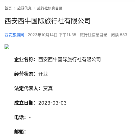
首页
旅游信息
旅行社信息目录
西安西牛国际旅行社有限公司
西安旅游网
2023年10月14日 下午11:35
旅行社信息目录
阅读 583
企业名称：
西安西牛国际旅行社有限公司
经营状态：
开业
法定代表人：
贾真
成立日期：
2023-03-03
电话：
-
旅
游
邮箱：
-
资