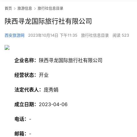
首页
旅游信息
旅行社信息目录
陕西寻龙国际旅行社有限公司
西安旅游网
2023年10月14日 下午11:35
旅行社信息目录
阅读 523
企业名称：
陕西寻龙国际旅行社有限公司
经营状态：
开业
法定代表人：
庞秀娟
成立日期：
2023-04-06
旅
电话：
-
游
资
邮箱：
-
讯