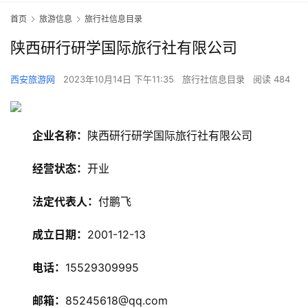
首页
旅游信息
旅行社信息目录
陕西研行研学国际旅行社有限公司
西安旅游网
2023年10月14日 下午11:35
旅行社信息目录
阅读 484
企业名称：
陕西研行研学国际旅行社有限公司
经营状态：
开业
法定代表人：
付鹏飞
成立日期：
2001-12-13
电话：
15529309995
邮箱：
85245618@qq.com