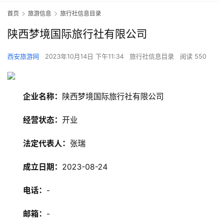
首页
旅游信息
旅行社信息目录
陕西梦境国际旅行社有限公司
西安旅游网
2023年10月14日 下午11:34
旅行社信息目录
阅读 550
企业名称：
陕西梦境国际旅行社有限公司
经营状态：
开业
法定代表人：
张瑞
旅
成立日期：
2023-08-24
游
资
电话：
-
讯
邮箱：
-