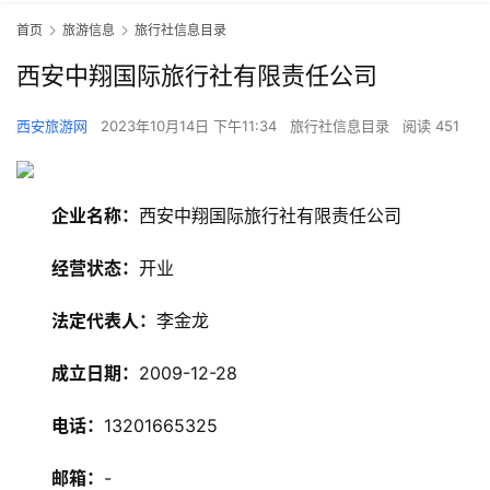
首页
旅游信息
旅行社信息目录
西安中翔国际旅行社有限责任公司
西安旅游网
2023年10月14日 下午11:34
旅行社信息目录
阅读 451
企业名称：
西安中翔国际旅行社有限责任公司
经营状态：
开业
法定代表人：
李金龙
成立日期：
2009-12-28
旅
电话：
13201665325
游
资
邮箱：
-