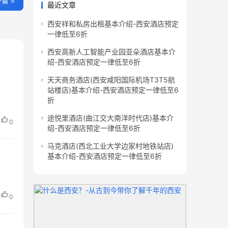
一篇
最近文章
西安祥和私房出租基本介绍-西安酒店预定
一律低至6折
西安高新人工智能产业园亚朵酒店基本介
绍-西安酒店预定一律低至6折
天天商务酒店(西安咸阳国际机场T3T5航
站楼店)基本介绍-西安酒店预定一律低至6
折
途悦里酒店(曲江交大南洋时代店)基本介
0
绍-西安酒店预定一律低至6折
马克酒店(西北工业大学边家村地铁站店)
基本介绍-西安酒店预定一律低至6折
0