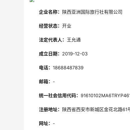
企业名称：
陕西亚洲国际旅行社有限公司
经营状态：
开业
法定代表人：
王允通
成立日期：
2019-12-03
电话：
18688487839
邮箱：
-
统一社会信用代码：
91610102MA6TRYP46
注册地址：
陕西省西安市新城区金花北路61号
网址：
-