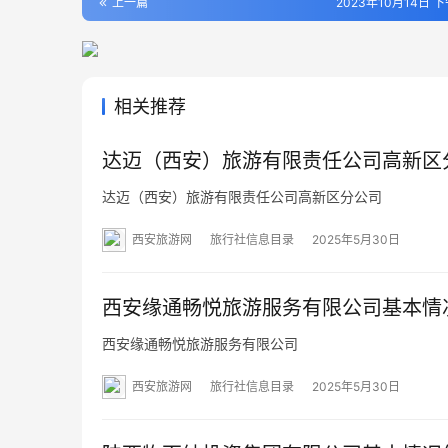
上一篇
2023年10月14日 下
相关推荐
达迈（西安）旅游有限责任公司高新区
达迈（西安）旅游有限责任公司高新区分公司
西安旅游网
旅行社信息目录
2025年5月30日
西安缘通畅悦旅游服务有限公司基本情
西安缘通畅悦旅游服务有限公司
西安旅游网
旅行社信息目录
2025年5月30日