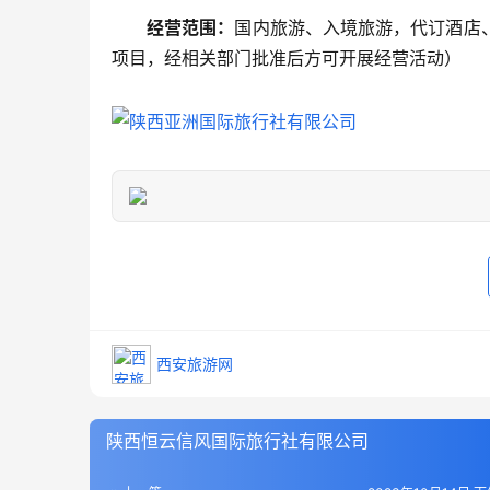
经营范围：
国内旅游、入境旅游，代订酒店
项目，经相关部门批准后方可开展经营活动）
西安旅游网
陕西恒云信风国际旅行社有限公司