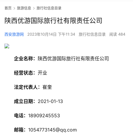
首页
旅游信息
旅行社信息目录
陕西优游国际旅行社有限责任公司
西安旅游网
2023年10月14日 下午11:34
旅行社信息目录
阅读 484
企业名称：
陕西优游国际旅行社有限责任公司
经营状态：
开业
法定代表人：
崔奎
成立日期：
2021-01-13
电话：
18909245553
邮箱：
1054773145@qq.com