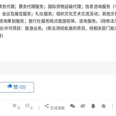
票务代理；票务代理服务；国际货物运输代理；信息咨询服务（
；会议及展览服务；礼仪服务；组织文化艺术交流活动；其他文
咨询策划服务；旅行社服务网点旅游招徕、咨询服务。(除依法
动)许可项目：旅游业务。(依法须经批准的项目，经相关部门批
)
赞
(0)
0
0
生成海报