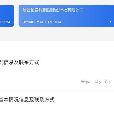
陕西恒泰假期国际旅行社有限公司
午11:34
2023年10月14日 下午11:34
下
况信息及联系方式
254
0
0
基本情况信息及联系方式