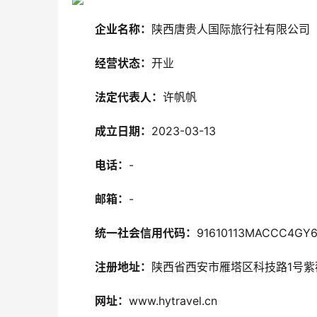
企业名称：
陕西唐贵人国际旅行社有限公司
经营状态：
开业
法定代表人：
许帆帆
成立日期：
2023-03-13
电话：
-
邮箱：
-
统一社会信用代码：
91610113MACCC4GY6
注册地址：
陕西省西安市雁塔区科技路1号紫薇
网址：
www.hytravel.cn