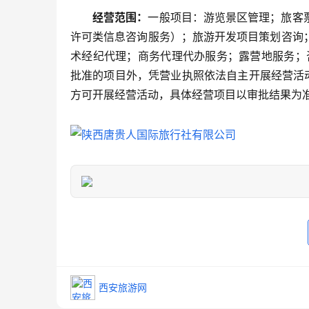
经营范围：
一般项目：游览景区管理；旅客
许可类信息咨询服务）；旅游开发项目策划咨询
术经纪代理；商务代理代办服务；露营地服务；
批准的项目外，凭营业执照依法自主开展经营活
方可开展经营活动，具体经营项目以审批结果为准
西安旅游网