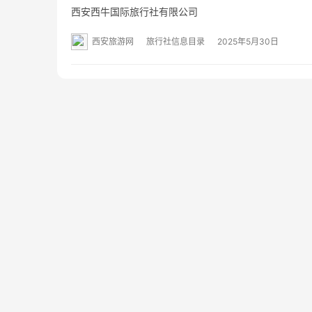
西安西牛国际旅行社有限公司
西安旅游网
旅行社信息目录
2025年5月30日