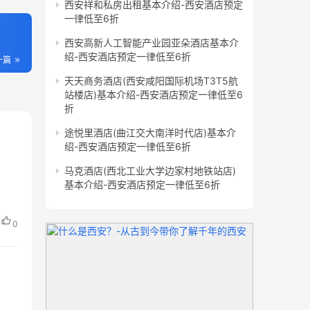
西安祥和私房出租基本介绍-西安酒店预定
一律低至6折
西安高新人工智能产业园亚朵酒店基本介
绍-西安酒店预定一律低至6折
一篇
天天商务酒店(西安咸阳国际机场T3T5航
站楼店)基本介绍-西安酒店预定一律低至6
折
途悦里酒店(曲江交大南洋时代店)基本介
绍-西安酒店预定一律低至6折
马克酒店(西北工业大学边家村地铁站店)
基本介绍-西安酒店预定一律低至6折
0