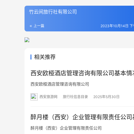
竹云间旅行社有限公司
上一篇
2023年10月14日 下
相关推荐
西安欧桠酒店管理咨询有限公司基本情
西安欧桠酒店管理咨询有限公司
西安旅游网
旅行社信息目录
2025年5月30日
醉月楼（西安）企业管理有限责任公司
醉月楼（西安）企业管理有限责任公司