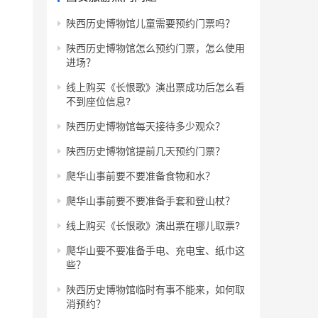
陕西历史博物馆儿童需要预约门票吗？
陕西历史博物馆怎么预约门票，怎么使用
进场？
线上购买《长恨歌》演出票成功后怎么看
不到座位信息?
陕西历史博物馆每天接待多少观众？
陕西历史博物馆提前几天预约门票？
爬华山事前要不要准备食物和水？
爬华山事前要不要准备手套和登山杖？
线上购买《长恨歌》演出票在哪儿取票?
爬华山要不要准备手电、充电宝、纸巾这
些？
陕西历史博物馆临时有事不能来，如何取
消预约？