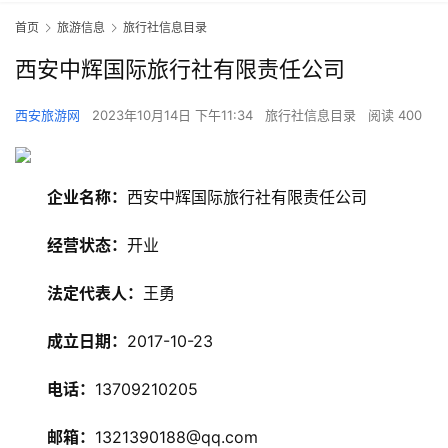
首页
旅游信息
旅行社信息目录
西安中辉国际旅行社有限责任公司
西安旅游网
2023年10月14日 下午11:34
旅行社信息目录
阅读 400
企业名称：
西安中辉国际旅行社有限责任公司
经营状态：
开业
法定代表人：
王勇
成立日期：
2017-10-23
电话：
13709210205
邮箱：
1321390188@qq.com