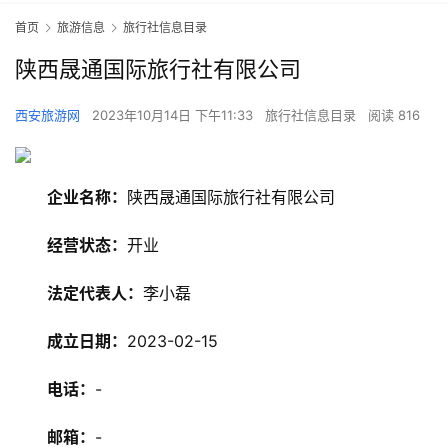
首页
旅游信息
旅行社信息目录
陕西晟通国际旅行社有限公司
西安旅游网
2023年10月14日 下午11:33
旅行社信息目录
阅读 816
企业名称：
陕西晟通国际旅行社有限公司
经营状态：
开业
法定代表人：
李小磊
旅
成立日期：
2023-02-15
游
资
电话：
-
讯
邮箱：
-