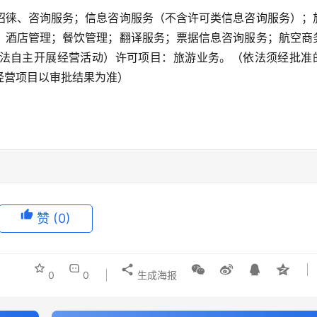
招徕、咨询服务；信息咨询服务（不含许可类信息咨询服务）；
；酒店管理；餐饮管理；翻译服务；票据信息咨询服务；航空商
法自主开展经营活动）许可项目：旅游业务。（依法须经批准
经营项目以审批结果为准）
赞
(0)
0
0
生成海报