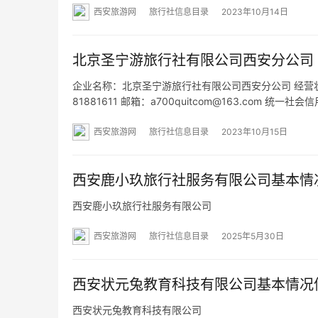
西安旅游网
旅行社信息目录
2023年10月14日
北京圣宁游旅行社有限公司西安分公司
企业名称：北京圣宁游旅行社有限公司西安分公司 经营状态：
81881611 邮箱：a700quitcom@163.com 
瞪羚路26号现代企业中心西区C1二楼201室 网址：- 
西安旅游网
旅行社信息目录
2023年10月15日
西安鹿小玖旅行社服务有限公司基本情
西安鹿小玖旅行社服务有限公司
西安旅游网
旅行社信息目录
2025年5月30日
西安状元兔教育科技有限公司基本情况
西安状元兔教育科技有限公司