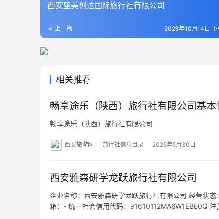
西安盛美创达国际旅行社有限公司
上一篇
2023年10月14日 下
相关推荐
畅享途乐（陕西）旅行社有限公司基本
畅享途乐（陕西）旅行社有限公司
西安旅游网
旅行社信息目录
2025年5月30日
西安雅森研学龙跃旅行社有限公司
企业名称：西安雅森研学龙跃旅行社有限公司 经营状态：开业 
箱：- 统一社会信用代码：91610112MA6W1EBB
经营范围：入境旅游业务；国内旅游业务；文化旅游项