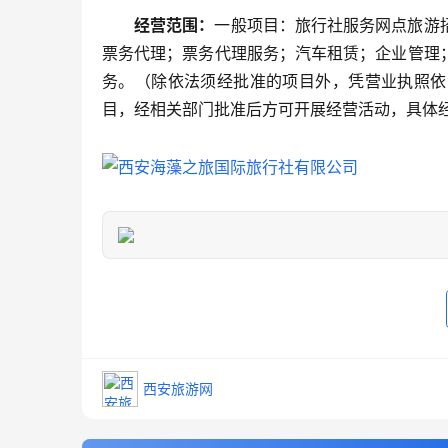
经营范围：
一般项目：旅行社服务网点旅游
票务代理；票务代理服务；汽车租赁；企业管理
务。（除依法须经批准的项目外，凭营业执照依
目，经相关部门批准后方可开展经营活动，具体
西安旅游网