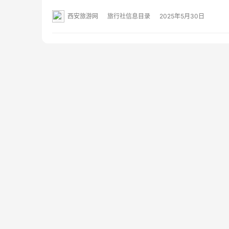
西安旅游网
旅行社信息目录
2025年5月30日