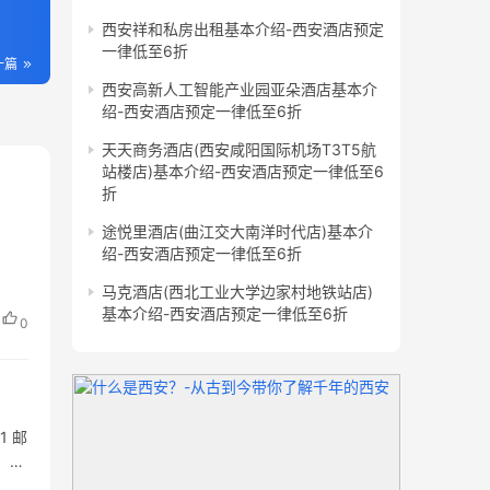
西安祥和私房出租基本介绍-西安酒店预定
一律低至6折
一篇
西安高新人工智能产业园亚朵酒店基本介
绍-西安酒店预定一律低至6折
天天商务酒店(西安咸阳国际机场T3T5航
站楼店)基本介绍-西安酒店预定一律低至6
折
途悦里酒店(曲江交大南洋时代店)基本介
绍-西安酒店预定一律低至6折
马克酒店(西北工业大学边家村地铁站店)
基本介绍-西安酒店预定一律低至6折
0
1 邮
：-