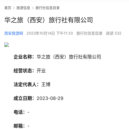
首页
旅游信息
旅行社信息目录
华之旅（西安）旅行社有限公司
西安旅游网
2023年10月14日 下午11:33
旅行社信息目录
阅读 532
企业名称：
华之旅（西安）旅行社有限公司
经营状态：
开业
法定代表人：
王博
旅
成立日期：
2023-08-29
游
资
电话：
-
讯
邮箱：
-