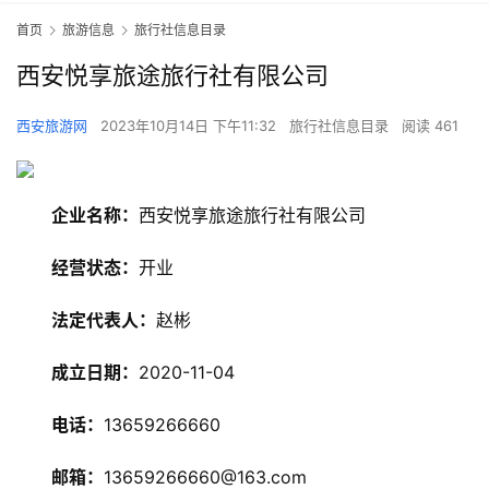
首页
旅游信息
旅行社信息目录
西安悦享旅途旅行社有限公司
西安旅游网
2023年10月14日 下午11:32
旅行社信息目录
阅读 461
企业名称：
西安悦享旅途旅行社有限公司
经营状态：
开业
法定代表人：
赵彬
成立日期：
2020-11-04
电话：
13659266660
邮箱：
13659266660@163.com