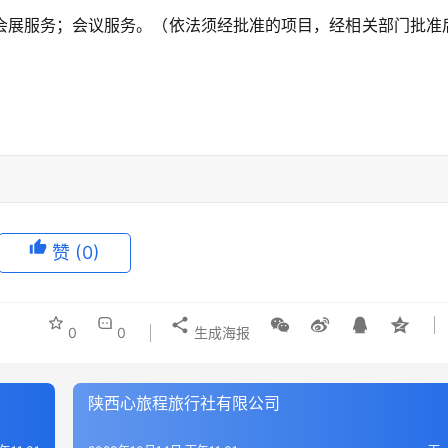
会展服务；会议服务。（依法须经批准的项目，经相关部门批准
赞
(0)
0
0
生成海报
陕西心旅程旅行社有限公司