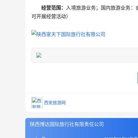
经营范围：
入境旅游业务；国内旅游业务：
可开展经营活动）
西安旅游网
陕西博达国际旅行社有限责任公司