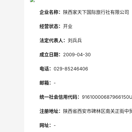
企业名称：
陕西家天下国际旅行社有限公司
经营状态：
开业
法定代表人：
刘兵兵
成立日期：
2009-04-30
电话：
029-85246406
邮箱：
-
统一社会信用代码：
91610000687966150
注册地址：
陕西省西安市碑林区南关正街中贸广
网址：
-