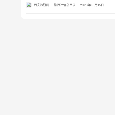
西安旅游网
旅行社信息目录
2023年10月15日