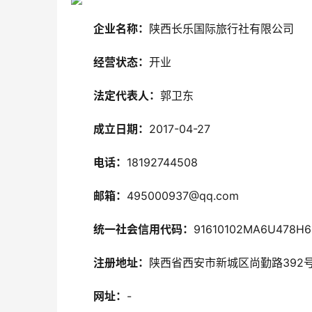
企业名称：
陕西长乐国际旅行社有限公司
经营状态：
开业
法定代表人：
郭卫东
成立日期：
2017-04-27
电话：
18192744508
邮箱：
495000937@qq.com
统一社会信用代码：
91610102MA6U478H6
注册地址：
陕西省西安市新城区尚勤路392号
网址：
-