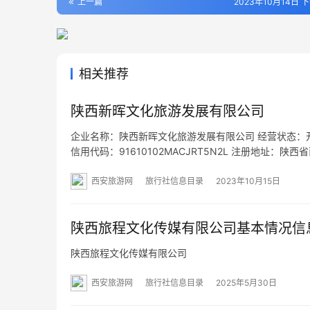
上一篇
2023年10月14日 下
相关推荐
陕西新晖文化旅游发展有限公司
企业名称：陕西新晖文化旅游发展有限公司 经营状态：开业 
信用代码：91610102MACJRT5N2L 注册地址：
目：游览景区管理；旅游开发项目策划咨询；园区管理
西安旅游网
旅行社信息目录
2023年10月15日
陕西旅程文化传媒有限公司基本情况信
陕西旅程文化传媒有限公司
西安旅游网
旅行社信息目录
2025年5月30日