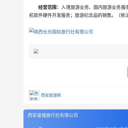
经营范围：
入境旅游业务、国内旅游业务服
机软件硬件开发服务；旅游纪念品的销售。（依
西安旅游网
西安皇城旅行社有限公司