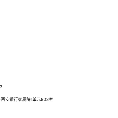
3
西安银行家属院1单元803室