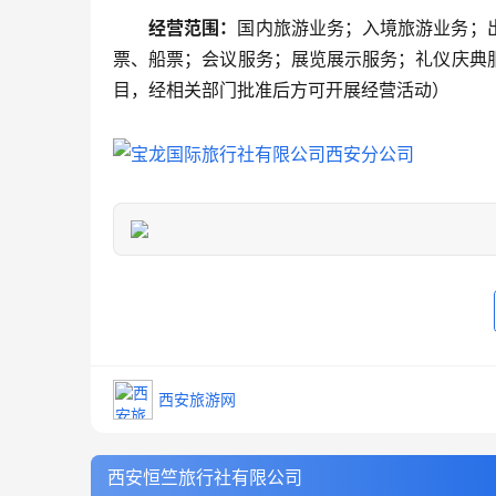
经营范围：
国内旅游业务；入境旅游业务；
票、船票；会议服务；展览展示服务；礼仪庆典
目，经相关部门批准后方可开展经营活动）
西安旅游网
西安恒竺旅行社有限公司