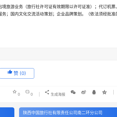
出境旅游业务（旅行社许可证有效期限以许可证准）；代订机票
服务；国内文化交流活动策划；企业品牌策划。（依法须经批准
赞
(0)
0
0
生成海报
陕西中国旅行社有限责任公司南二环分公司