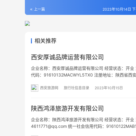
上一篇
2023年10月14日 下
相关推荐
西安厚诚品牌运营有限公司
企业名称：西安厚诚品牌运营有限公司 经营状态：开业 法定
代码：91610132MACWYL5TX0 注册地址：陕西
围：一般项目：旅游开发项目策划咨询；园区管理服务
西安旅游网
旅行社信息目录
2023年10月15日
陕西鸿泽旅游开发有限公司
企业名称：陕西鸿泽旅游开发有限公司 经营状态：开业 法定代表
4611771@qq.com 统一社会信用代码：9161012
营范围：一般项目：游览景区管理；游乐园服务；公园