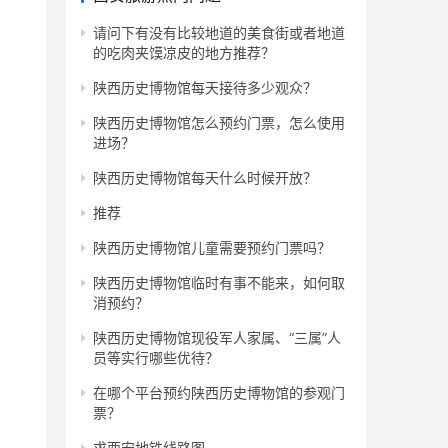
请问下有没有比较地道的美食街或者地道
的吃肉夹馍凉皮的地方推荐？
陕西历史博物馆每天接待多少观众？
陕西历史博物馆怎么预约门票，怎么使用
进场？
陕西历史博物馆每天什么时候开放？
推荐
陕西历史博物馆儿童需要预约门票吗？
陕西历史博物馆临时有事不能来，如何取
消预约？
陕西历史博物馆现役军人家属、“三属”人
员等实行哪些优待？
在哪个平台预约陕西历史博物馆的参观门
票？
求西安地铁线路图