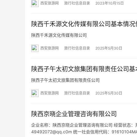
西安旅游网
旅行社信息目录
2023年10月15日
陕西千禾源文化传媒有限公司基本情况
陕西千禾源文化传媒有限公司
西安旅游网
旅行社信息目录
2025年5月30日
陕西子午太初文旅集团有限责任公司基
陕西子午太初文旅集团有限责任公司
西安旅游网
旅行社信息目录
2025年5月30日
陕西京晓企业管理咨询有限公司
企业名称：陕西京晓企业管理咨询有限公司 经营状态：开业 法
49492072@qq.c0m 统一社会信用代码：916101