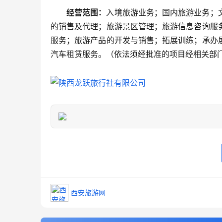
经营范围：
入境旅游业务；国内旅游业务；
的销售及代理；旅游景区管理；旅游信息咨询服
服务；旅游产品的开发与销售；拓展训练；承办
汽车租赁服务。（依法须经批准的项目经相关部
西安旅游网