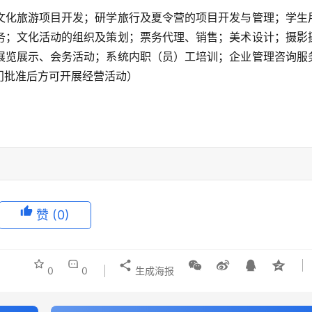
文化旅游项目开发；研学旅行及夏令营的项目开发与管理；学生
务；文化活动的组织及策划；票务代理、销售；美术设计；摄影
展览展示、会务活动；系统内职（员）工培训；企业管理咨询服
门批准后方可开展经营活动）
赞
(0)
0
0
生成海报