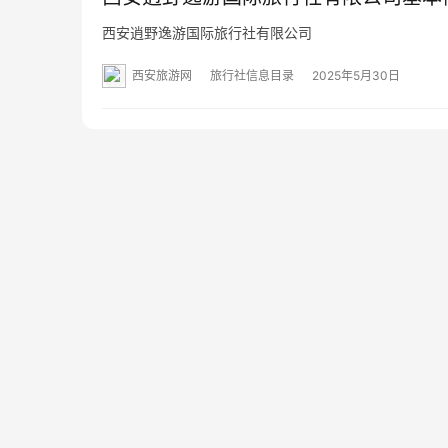
西安逍野逸游国际旅行社有限公司
西安旅游网
旅行社信息目录
2025年5月30日