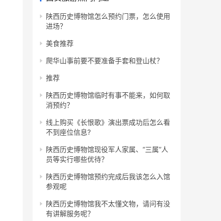
陕西历史博物馆怎么预约门票，怎么使用
进场？
美食推荐
爬华山事前要不要准备手套和登山杖？
推荐
陕西历史博物馆临时有事不能来，如何取
消预约？
线上购买《长恨歌》演出票成功后怎么看
不到座位信息?
陕西历史博物馆现役军人家属、“三属”人
员等实行哪些优待？
陕西历史博物馆预约完成后我该怎么入馆
参观呢
陕西历史博物馆我不太懂文物，请问有没
有讲解服务呢？