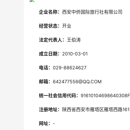
企业名称：
西安中侨国际旅行社有限公司
经营状态：
开业
法定代表人：
王伯涛
成立日期：
2010-03-01
电话：
029-88624627
邮箱：
642477556@QQ.COM
统一社会信用代码：
91610104698640308F
注册地址：
陕西省西安市雁塔区雁塔西路161
网址：
-