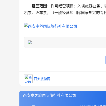
经营范围：
许可经营项目：入境旅游业务、
机票、火车票。（一般经营项目除国家规定的专
西安旅游网
西安秦之旅国际旅行社有限公司