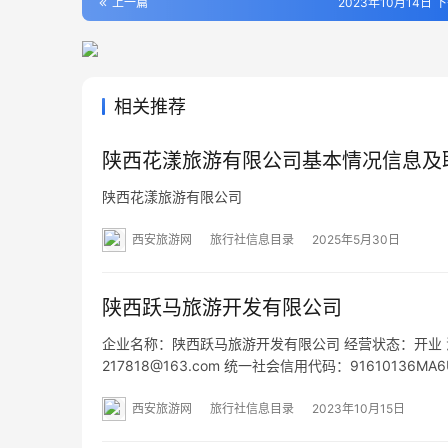
上一篇
2023年10月14日 下
相关推荐
陕西花漾旅游有限公司基本情况信息及
陕西花漾旅游有限公司
西安旅游网
旅行社信息目录
2025年5月30日
陕西跃马旅游开发有限公司
企业名称：陕西跃马旅游开发有限公司 经营状态：开业 法定代表
217818@163.com 统一社会信用代码：9161013
栋21101室 网址：- 经营范围：一般项目：票务代理服
西安旅游网
旅行社信息目录
2023年10月15日