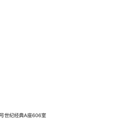
号世纪经典A座606室