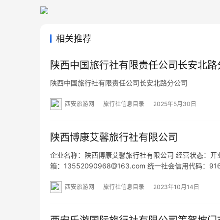
相关推荐
陕西中国旅行社有限责任公司长安北路
陕西中国旅行社有限责任公司长安北路分公司
西安旅游网
旅行社信息目录
2025年5月30日
陕西博康艾馨旅行社有限公司
企业名称：陕西博康艾馨旅行社有限公司 经营状态：开业 法定
箱：13552090968@163.com 统一社会信用代码：
帝金座大厦A座905室 网址：- 经营范围：国内旅游业
西安旅游网
旅行社信息目录
2023年10月14日