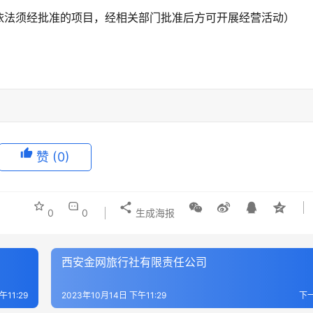
依法须经批准的项目，经相关部门批准后方可开展经营活动）
赞
(0)
0
0
生成海报
西安金网旅行社有限责任公司
午11:29
2023年10月14日 下午11:29
下