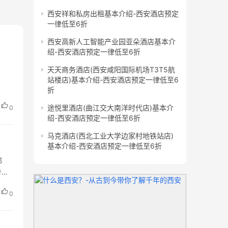
西安祥和私房出租基本介绍-西安酒店预定
一律低至6折
西安高新人工智能产业园亚朵酒店基本介
绍-西安酒店预定一律低至6折
天天商务酒店(西安咸阳国际机场T3T5航
站楼店)基本介绍-西安酒店预定一律低至6
折
途悦里酒店(曲江交大南洋时代店)基本介
0
绍-西安酒店预定一律低至6折
马克酒店(西北工业大学边家村地铁站店)
基本介绍-西安酒店预定一律低至6折
邮
号华
0