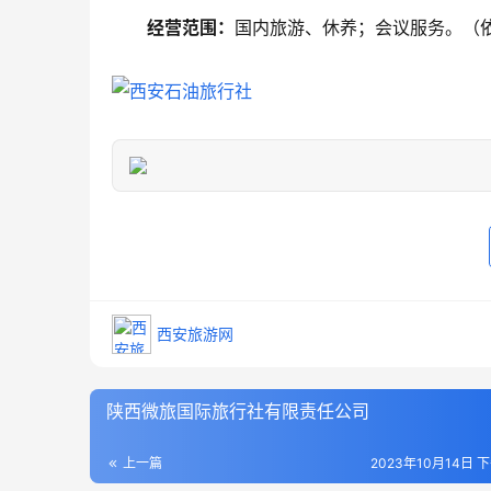
经营范围：
国内旅游、休养；会议服务。（
西安旅游网
陕西微旅国际旅行社有限责任公司
上一篇
2023年10月14日 下