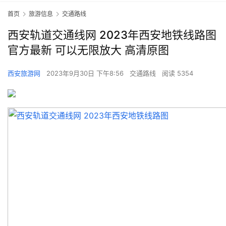
首页
旅游信息
交通路线
西安轨道交通线网 2023年西安地铁线路图
官方最新 可以无限放大 高清原图
西安旅游网
2023年9月30日 下午8:56
交通路线
阅读 5354