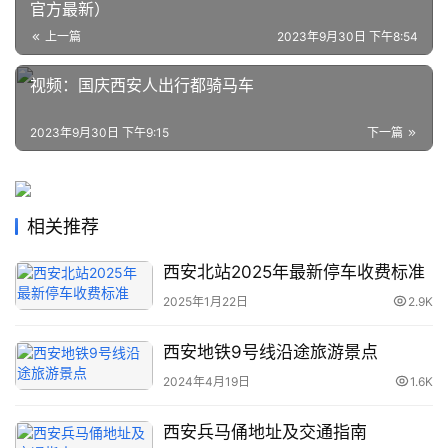
官方最新）
上一篇
2023年9月30日 下午8:54
视频：国庆西安人出行都骑马车
2023年9月30日 下午9:15
下一篇
相关推荐
西安北站2025年最新停车收费标准
2025年1月22日
2.9K
西安地铁9号线沿途旅游景点
2024年4月19日
1.6K
西安兵马俑地址及交通指南