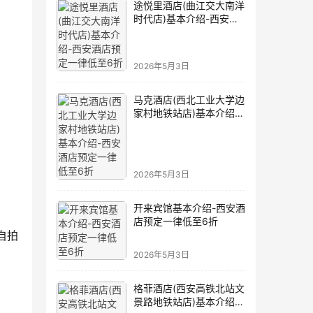
途悦里酒店(曲江交大南洋
时代店)基本介绍-西安酒
店预定一律低至6折
2026年5月3日
马克酒店(西北工业大学边
家村地铁站店)基本介绍-
西安酒店预定一律低至6
折
2026年5月3日
开来宾馆基本介绍-西安酒
店预定一律低至6折
自拍
2026年5月3日
格菲酒店(西安高铁北站文
景路地铁站店)基本介绍-