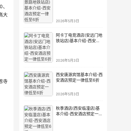
西安酒店预定一律低至6
0、
折
高大
2026年5月3日
阿卡丁电竞酒店(安远门地
铁站店)基本介绍-西安酒
店预定一律低至6折
2026年5月3日
西安唐源宾馆基本介绍-西
安酒店预定一律低至6折
恩寺
2026年5月3日
秋季酒店(西安临潼店)基
本介绍-西安酒店预定一律
低至6折