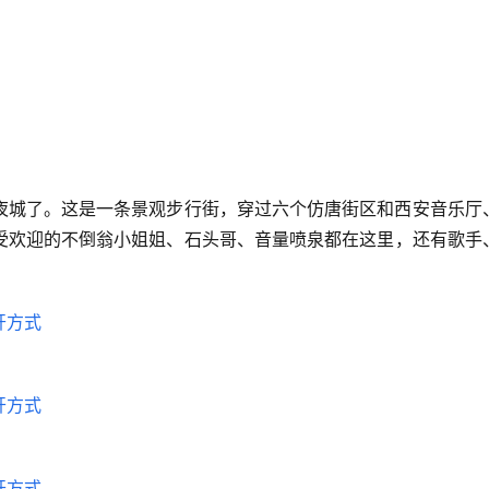
夜城了。这是一条景观步行街，穿过六个仿唐街区和西安音乐厅
受欢迎的不倒翁小姐姐、石头哥、音量喷泉都在这里，还有歌手