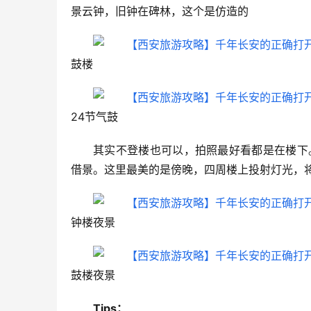
景云钟，旧钟在碑林，这个是仿造的
鼓楼
24节气鼓
其实不登楼也可以，拍照最好看都是在楼下
借景。这里最美的是傍晚，四周楼上投射灯光，
钟楼夜景
鼓楼夜景
Tips：