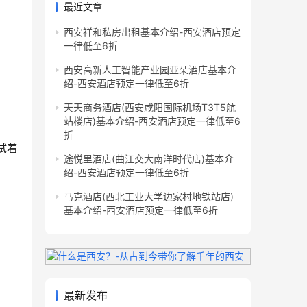
最近文章
西安祥和私房出租基本介绍-西安酒店预定
一律低至6折
西安高新人工智能产业园亚朵酒店基本介
绍-西安酒店预定一律低至6折
天天商务酒店(西安咸阳国际机场T3T5航
站楼店)基本介绍-西安酒店预定一律低至6
折
试着
途悦里酒店(曲江交大南洋时代店)基本介
绍-西安酒店预定一律低至6折
马克酒店(西北工业大学边家村地铁站店)
基本介绍-西安酒店预定一律低至6折
最新发布